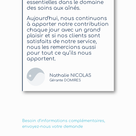
essentielles dans le domaine
des soins aux aînés.
Aujourd'hui, nous continuons
à apporter notre contribution
chaque jour avec un grand
plaisir et si nos clients sont
satisfaits de notre service,
nous les remercions aussi
pour tout ce qu’ils nous
apportent.
Nathalie NICOLAS
Gérante DOMIRES
Besoin d’informations complémentaires,
envoyez-nous votre demande