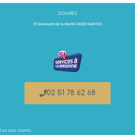
DOMIRES
29 boulevard de la liberté 44000 NANTES
02 51 78 62 68
Les avis clients