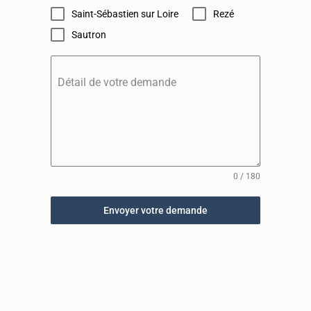
Saint-Sébastien sur Loire
Rezé
Sautron
Détail de votre demande
0 / 180
Envoyer votre demande