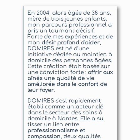
En 2004, alors âgée de 38 ans,
mère de trois jeunes enfants,
mon parcours professionnel a
pris un tournant décisif.
Forte de mes expériences et de
mon
désir profond d'aider
,
DOMIRES est né d’une
initiative dédiée au maintien à
domicile des personnes âgées.
Cette création était basée sur
une conviction forte :
offrir aux
aînés une qualité de vie
améliorée dans le confort de
leur foyer
.
DOMIRES s'est rapidement
établi comme un acteur clé
dans le secteur des soins à
domicile à Nantes. Elle a su
tisser un lien entre
professionnalisme et
compassion
, deux qualités