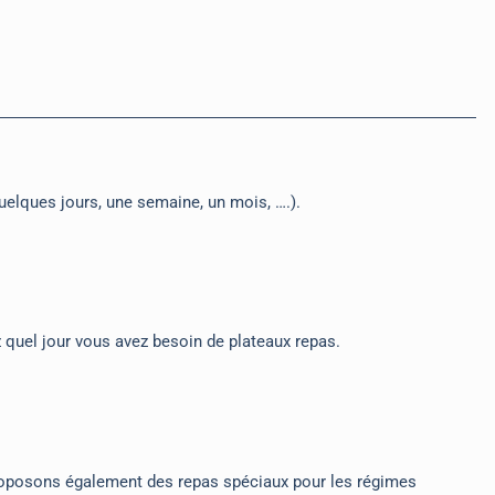
elques jours, une semaine, un mois, ….).
 quel jour vous avez besoin de plateaux repas.
 proposons également des repas spéciaux pour les régimes