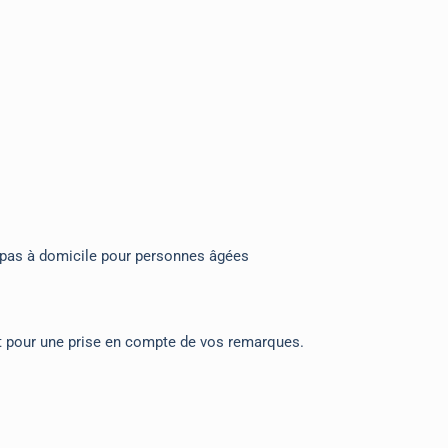
repas à domicile pour personnes âgées
ment pour une prise en compte de vos remarques.