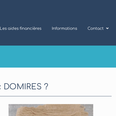
Les aides financières
Informations
Contact
ec DOMIRES ?