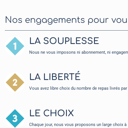
Nos engagements pour vous 
LA SOUPLESSE
Nous ne vous imposons ni abonnement, ni engagement
LA LIBERTÉ
Vous avez libre choix du nombre de repas livrés par
LE CHOIX
Chaque jour, nous vous proposons un large choix à 