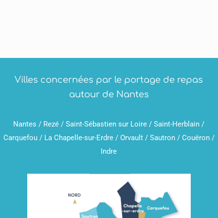
Villes concernées par le portage de repas
autour de Nantes
Nantes / Rezé / Saint-Sébastien sur Loire / Saint-Herblain /
Carquefou / La Chapelle-sur-Erdre / Orvault / Sautron / Couëron /
Indre