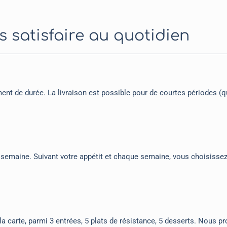
satisfaire au quotidien
 de durée. La livraison est possible pour de courtes périodes (qu
 semaine. Suivant votre appétit et chaque semaine, vous choisissez
la carte, parmi 3 entrées, 5 plats de résistance, 5 desserts. Nous