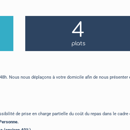
5
plats
 48h. Nous nous déplaçons à votre domicile afin de nous présenter 
sibilité de prise en charge partielle du coût du repas dans le cadre
 Personne.