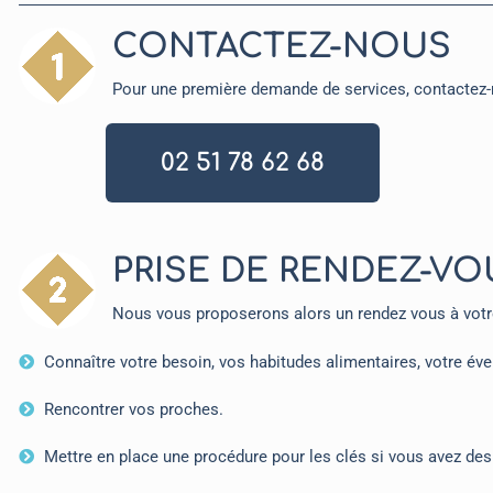
CONTACTEZ-NOUS
Pour une première demande de services, contactez-
02 51 78 62 68
PRISE DE RENDEZ-VO
Nous vous proposerons alors un rendez vous à votre
Connaître votre besoin, vos habitudes alimentaires, votre éve
Rencontrer vos proches.
Mettre en place une procédure pour les clés si vous avez des 