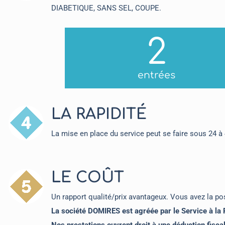
DIABETIQUE, SANS SEL, COUPE.
3
entrées
LA RAPIDITÉ
La mise en place du service peut se faire sous 24 à
LE COÛT
Un rapport qualité/prix avantageux. Vous avez la pos
La société DOMIRES est agréée par le Service à la