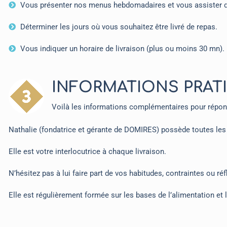
Vous présenter nos menus hebdomadaires et vous assister da
Déterminer les jours où vous souhaitez être livré de repas.
Vous indiquer un horaire de livraison (plus ou moins 30 mn).
INFORMATIONS PRAT
Voilà les informations complémentaires pour répon
Nathalie (fondatrice et gérante de DOMIRES) possède toutes les 
Elle est votre interlocutrice à chaque livraison.
N’hésitez pas à lui faire part de vos habitudes, contraintes ou r
Elle est régulièrement formée sur les bases de l’alimentation et 